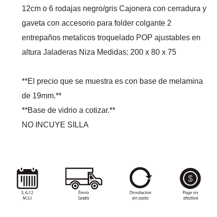
12cm o 6 rodajas negro/gris Cajonera con cerradura y
gaveta con accesorio para folder colgante 2
entrepaños metalicos troquelado POP ajustables en
altura Jaladeras Niza Medidas: 200 x 80 x 75
**El precio que se muestra es con base de melamina
de 19mm.**
**Base de vidrio a cotizar.**
NO INCUYE SILLA