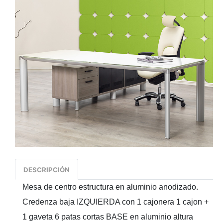
DESCRIPCIÓN
Mesa de centro estructura en aluminio anodizado.
Credenza baja IZQUIERDA con 1 cajonera 1 cajon +
1 gaveta 6 patas cortas BASE en aluminio altura