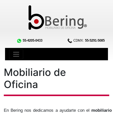
55-4205-0433
CDMX:
55-5291-5085
Mobiliario de
Oficina
En Bering nos dedicamos a ayudarte con el
mobiliario