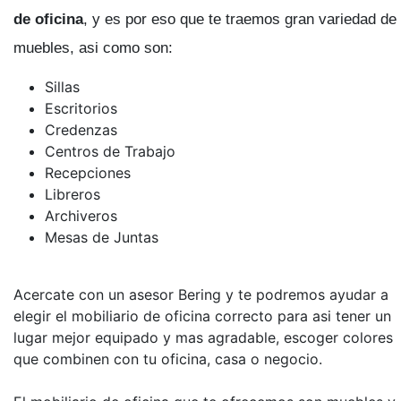
de oficina
, y es por eso que te traemos gran variedad de
muebles, asi como son:
Sillas
Escritorios
Credenzas
Centros de Trabajo
Recepciones
Libreros
Archiveros
Mesas de Juntas
Acercate con un asesor Bering y te podremos ayudar a
elegir el mobiliario de oficina correcto para asi tener un
lugar mejor equipado y mas agradable, escoger colores
que combinen con tu oficina, casa o negocio.